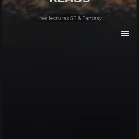
Mes lectures SF & Fantasy