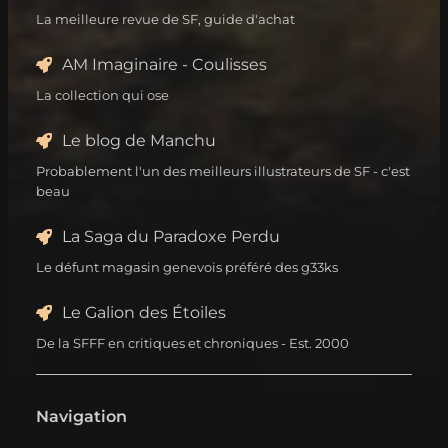
La meilleure revue de SF, guide d'achat
AM Imaginaire - Coulisses
La collection qui ose
Le blog de Manchu
Probablement l'un des meilleurs illustrateurs de SF - c'est
beau
La Saga du Paradoxe Perdu
Le défunt magasin genevois préféré des g33ks
Le Galion des Étoiles
De la SFFF en critiques et chroniques - Est. 2000
Navigation