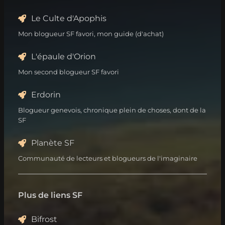
Le Culte d'Apophis
Mon blogueur SF favori, mon guide (d'achat)
L'épaule d'Orion
Mon second blogueur SF favori
Erdorin
Blogueur genevois, chronique plein de choses, dont de la
SF
Planète SF
Communauté de lecteurs et blogueurs de l'imaginaire
Plus de liens SF
Bifrost