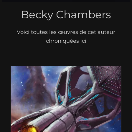
Becky Chambers
Voici toutes les œuvres de cet auteur
chroniquées ici