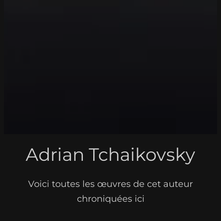
Adrian Tchaikovsky
Voici toutes les œuvres de cet auteur
chroniquées ici