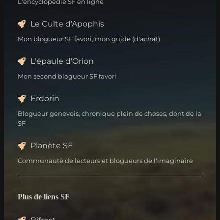
L'encyclopédie SF en ligne
Le Culte d'Apophis
Mon blogueur SF favori, mon guide (d'achat)
L'épaule d'Orion
Mon second blogueur SF favori
Erdorin
Blogueur genevois, chronique plein de choses, dont de la
SF
Planète SF
Communauté de lecteurs et blogueurs de l'imaginaire
Plus de liens SF