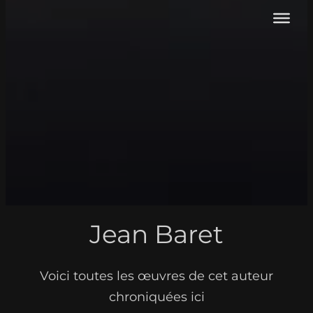
Jean Baret
Voici toutes les œuvres de cet auteur
chroniquées ici