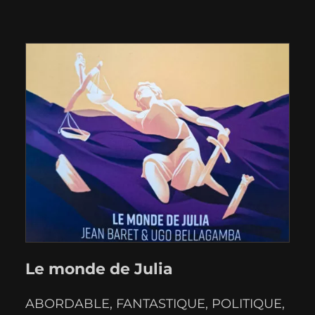
Le monde de Julia
ABORDABLE
, 
FANTASTIQUE
, 
POLITIQUE
, 