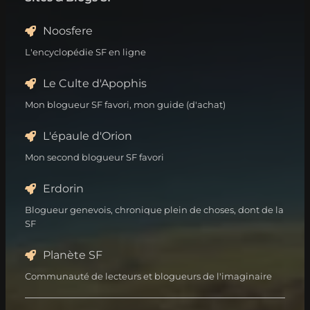
Noosfere
L'encyclopédie SF en ligne
Le Culte d'Apophis
Mon blogueur SF favori, mon guide (d'achat)
L'épaule d'Orion
Mon second blogueur SF favori
Erdorin
Blogueur genevois, chronique plein de choses, dont de la
SF
Planète SF
Communauté de lecteurs et blogueurs de l'imaginaire