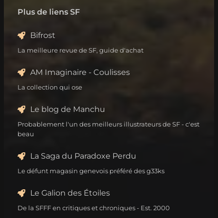
Plus de liens SF
Bifrost
La meilleure revue de SF, guide d'achat
AM Imaginaire - Coulisses
La collection qui ose
Le blog de Manchu
Probablement l'un des meilleurs illustrateurs de SF - c'est
beau
La Saga du Paradoxe Perdu
Le défunt magasin genevois préféré des g33ks
Le Galion des Étoiles
De la SFFF en critiques et chroniques - Est. 2000