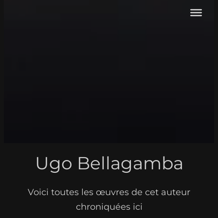
Ugo Bellagamba
Voici toutes les œuvres de cet auteur
chroniquées ici