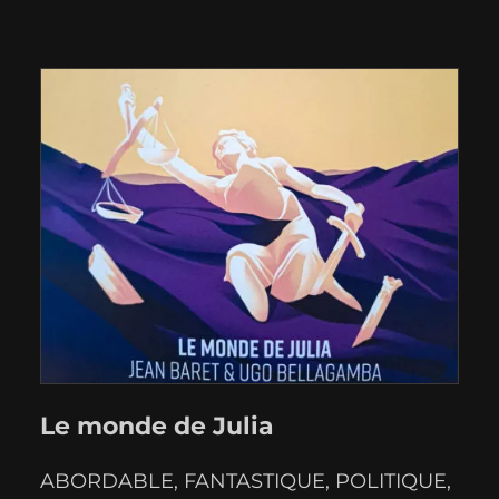
Le monde de Julia
ABORDABLE
, 
FANTASTIQUE
, 
POLITIQUE
, 