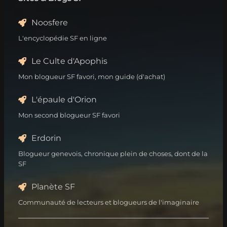
Noosfere
L'encyclopédie SF en ligne
Le Culte d'Apophis
Mon blogueur SF favori, mon guide (d'achat)
L'épaule d'Orion
Mon second blogueur SF favori
Erdorin
Blogueur genevois, chronique plein de choses, dont de la
SF
Planète SF
Communauté de lecteurs et blogueurs de l'imaginaire