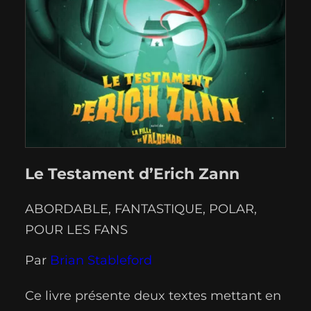
Le Testament d’Erich Zann
ABORDABLE
, 
FANTASTIQUE
, 
POLAR
, 
POUR LES FANS
Par
Brian Stableford
Ce livre présente deux textes mettant en