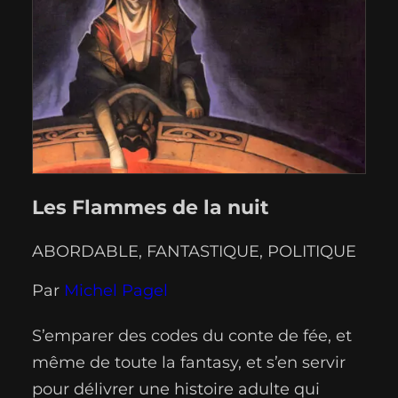
Les Flammes de la nuit
ABORDABLE
, 
FANTASTIQUE
, 
POLITIQUE
Par
Michel Pagel
S’emparer des codes du conte de fée, et
même de toute la fantasy, et s’en servir
pour délivrer une histoire adulte qui