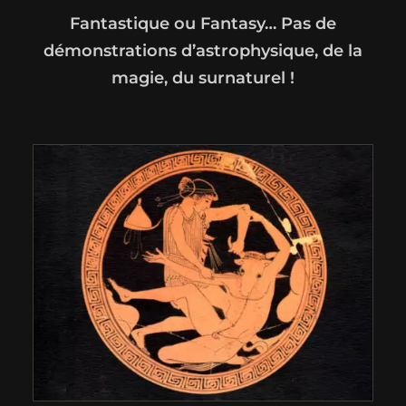
Fantastique ou Fantasy… Pas de
démonstrations d’astrophysique, de la
magie, du surnaturel !