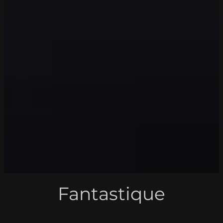
Fantastique