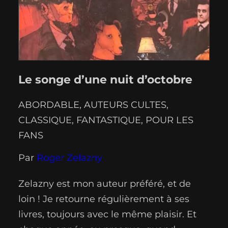
Le songe d’une nuit d’octobre
ABORDABLE
, 
AUTEURS CULTES
, 
CLASSIQUE
, 
FANTASTIQUE
, 
POUR LES
FANS
Par
Roger Zelazny
Zelazny est mon auteur préféré, et de
loin ! Je retourne régulièrement à ses
livres, toujours avec le même plaisir. Et