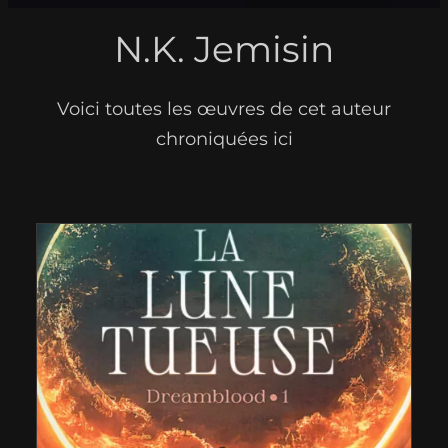
N.K. Jemisin
Voici toutes les œuvres de cet auteur
chroniquées ici