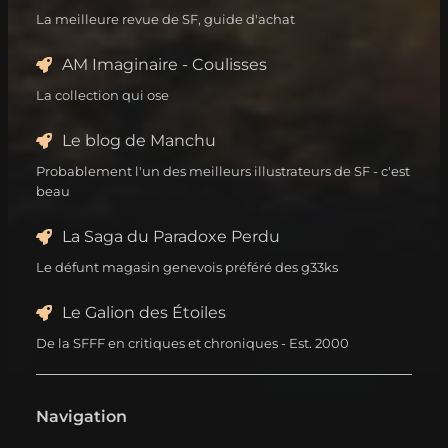
La meilleure revue de SF, guide d'achat
AM Imaginaire - Coulisses
La collection qui ose
Le blog de Manchu
Probablement l'un des meilleurs illustrateurs de SF - c'est
beau
La Saga du Paradoxe Perdu
Le défunt magasin genevois préféré des g33ks
Le Galion des Étoiles
De la SFFF en critiques et chroniques - Est. 2000
Navigation