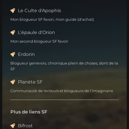
Le Culte d'Apophis
Mon blogueur SF favori, mon guide (d'achat)
L'épaule d'Orion
Mon second blogueur SF favori
Erdorin
Blogueur genevois, chronique plein de choses, dont de la
SF
Planète SF
Communauté de lecteurs et blogueurs de l'imaginaire
Plus de liens SF
Bifrost