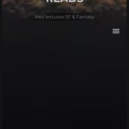
Mes lectures SF & Fantasy