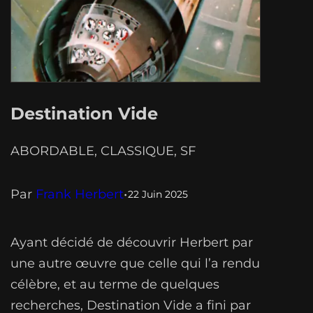
Destination Vide
ABORDABLE
, 
CLASSIQUE
, 
SF
Par
Frank Herbert
•
22 Juin 2025
Ayant décidé de découvrir Herbert par
une autre œuvre que celle qui l’a rendu
célèbre, et au terme de quelques
recherches, Destination Vide a fini par