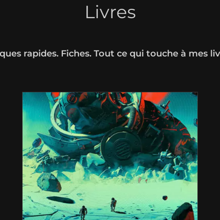
Livres
iques rapides. Fiches. Tout ce qui touche à mes li