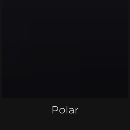
Polar