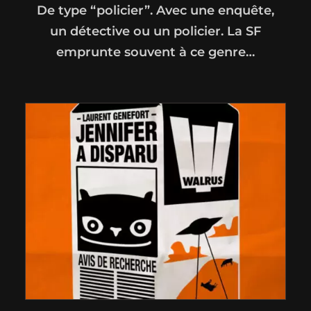
De type “policier”. Avec une enquête,
un détective ou un policier. La SF
emprunte souvent à ce genre…