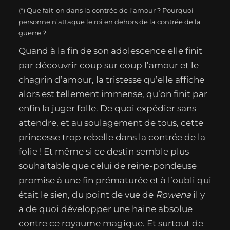
(*) Que fait-on dans la contrée de l’amour ? Pourquoi
personne n’attaque le roi en dehors de la contrée de la
guerre ?
Quand à la fin de son adolescence elle finit
par découvrir coup sur coup l’amour et le
chagrin d’amour, la tristesse qu’elle affiche
alors est tellement immense, qu’on finit par
enfin la juger folle. De quoi expédier sans
attendre, et au soulagement de tous, cette
princesse trop rebelle dans la contrée de la
folie ! Et même si ce destin semble plus
souhaitable que celui de reine-pondeuse
promise à une fin prématurée et à l’oubli qui
était le sien, du point de vue de
Rowena
il y
a de quoi développer une haine absolue
contre ce royaume magique. Et surtout de