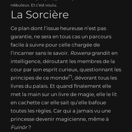
nébuleux. Et c’est voulu.
La Sorcière
Ce plan dont l’issue heureuse n’est pas
garantie, ne sera en tous cas un parcours
facile à suivre pour celle chargée de
l’incarner sans le savoir.
Rowena
grandit en
intelligence, déroutant les membres de la
cour par son esprit curieux, questionnant les
(*)
principes de ce monde
, dévorant tous les
livres du palais. Et quand finalement elle
met la main sur un livre de magie, elle le lit
en cachette car elle sait qu’elle bafoue
toutes les règles. Car qui a jamais vu une
princesse devenir magicienne, même à
Fuinör
?