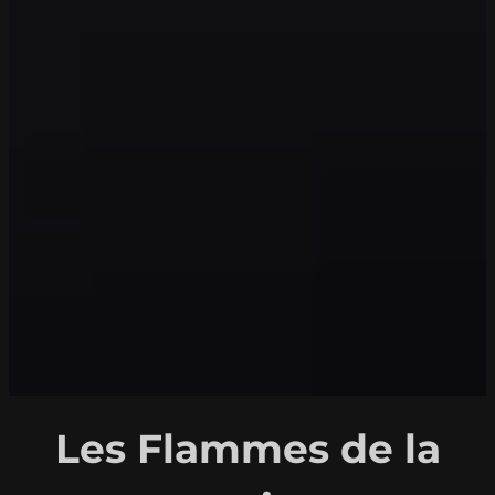
Les Flammes de la