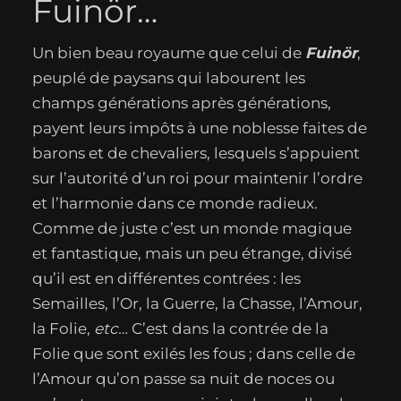
Fuinör…
Un bien beau royaume que celui de
Fuinör
,
peuplé de paysans qui labourent les
champs générations après générations,
payent leurs impôts à une noblesse faites de
barons et de chevaliers, lesquels s’appuient
sur l’autorité d’un roi pour maintenir l’ordre
et l’harmonie dans ce monde radieux.
Comme de juste c’est un monde magique
et fantastique, mais un peu étrange, divisé
qu’il est en différentes contrées : les
Semailles, l’Or, la Guerre, la Chasse, l’Amour,
la Folie,
etc…
C’est dans la contrée de la
Folie que sont exilés les fous ; dans celle de
l’Amour qu’on passe sa nuit de noces ou