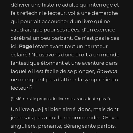
délivrer une histoire adulte qui interroge et
fait réfléchir le lecteur, voilà une démarche
qui pourrait accoucher d’un livre qui ne
vaudrait que pour ses idées, d’un exercice
cérébral un peu barbant. Ce n’est pas le cas
ici,
Pagel
étant avant tout un narrateur
éclairé ! Nous avons donc droit à un monde
fantastique étonnant et une aventure dans
laquelle il est facile de se plonger,
Rowena
ne manquant pas d’attirer la sympathie du
(*)
lecteur
.
(*) Même si le propos du livre n’est sans doute pas là.
Un livre que j’ai bien aimé, donc, mais dont
je ne sais pas à qui le recommander. Œuvre
singulière, prenante, dérangeante parfois,