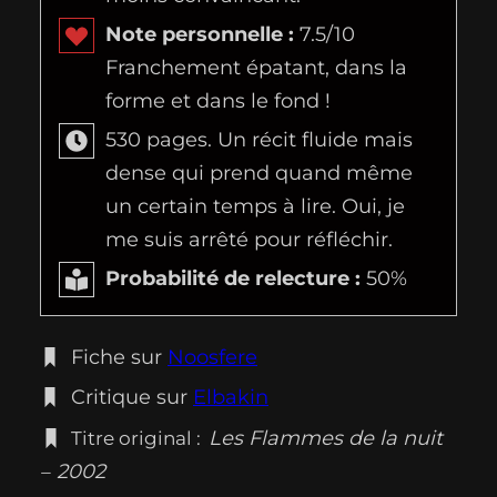
Note personnelle :
7.5/10
Franchement épatant, dans la
forme et dans le fond !
530 pages. Un récit fluide mais
dense qui prend quand même
un certain temps à lire. Oui, je
me suis arrêté pour réfléchir.
Probabilité de relecture :
50%
Fiche sur
Noosfere
Critique sur
Elbakin
Les Flammes de la nuit
Titre original :
2002
–