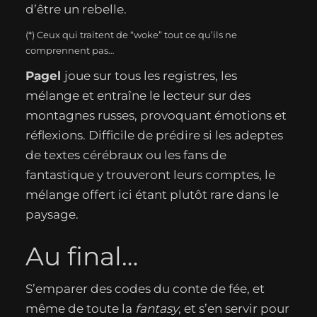
d’être un rebelle.
(*) Ceux qui traitent de “woke” tout ce qu’ils ne
comprennent pas…
Pagel
joue sur tous les registres, les
mélange et entraîne le lecteur sur des
montagnes russes, provoquant émotions et
réflexions. Difficile de prédire si les adeptes
de textes cérébraux ou les fans de
fantastique y trouveront leurs comptes, le
mélange offert ici étant plutôt rare dans le
paysage.
Au final…
S’emparer des codes du conte de fée, et
même de toute la
fantasy
, et s’en servir pour