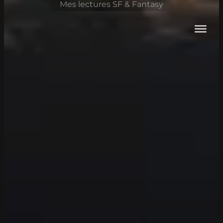
Mes lectures SF & Fantasy