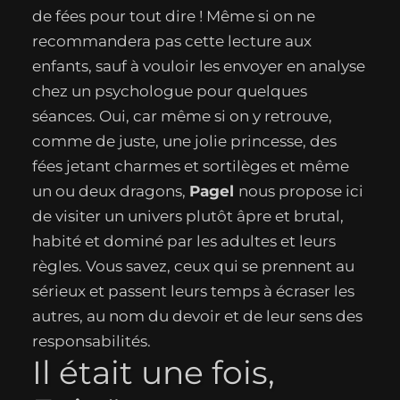
de fées pour tout dire ! Même si on ne
recommandera pas cette lecture aux
enfants, sauf à vouloir les envoyer en analyse
chez un psychologue pour quelques
séances. Oui, car même si on y retrouve,
comme de juste, une jolie princesse, des
fées jetant charmes et sortilèges et même
un ou deux dragons,
Pagel
nous propose ici
de visiter un univers plutôt âpre et brutal,
habité et dominé par les adultes et leurs
règles. Vous savez, ceux qui se prennent au
sérieux et passent leurs temps à écraser les
autres, au nom du devoir et de leur sens des
responsabilités.
Il était une fois,