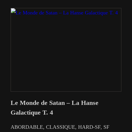
Le Monde de Satan – La Hanse
Galactique T. 4
ABORDABLE
, 
CLASSIQUE
, 
HARD-SF
, 
SF