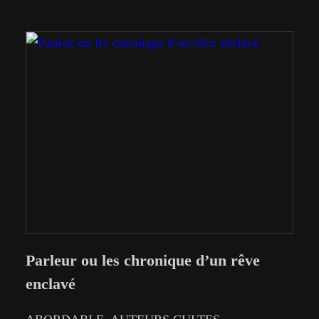
de pause ; pour…
Parleur ou les chronique d’un rêve
enclavé