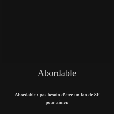
Abordable
Abordable : pas besoin d’être un fan de SF
pour aimer.