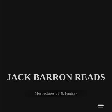
JACK BARRON READS
Mes lectures SF & Fantasy