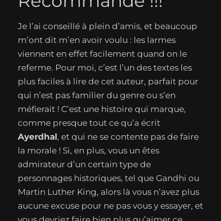
Recommandé !!!
Je l’ai conseillé à plein d’amis, et beaucoup
m’ont dit m’en avoir voulu : les larmes
viennent en effet facilement quand on le
referme. Pour moi, c’est l’un des textes les
plus faciles à lire de cet auteur, parfait pour
qui n’est pas familier du genre ou s’en
méfierait ! C’est une histoire qui marque,
comme presque tout ce qu’a écrit
Ayerdhal
, et qui ne se contente pas de faire
la morale ! Si, en plus, vous un êtes
admirateur d’un certain type de
personnages historiques, tel que Gandhi ou
Martin Luther King, alors là vous n’avez plus
aucune excuse pour ne pas vous y essayer, et
vous devriez faire bien plus qu’aimer ce