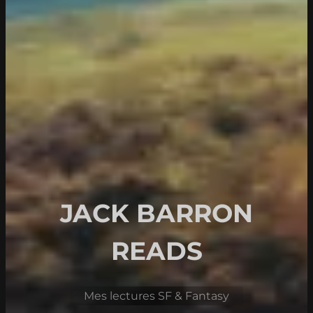
JACK BARRON
READS
Mes lectures SF & Fantasy