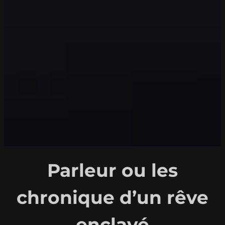
Parleur ou les
chronique d’un rêve
enclavé