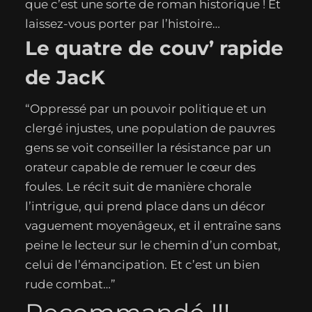
que c’est une sorte de roman historique ! Et
laissez-vous porter par l’histoire…
Le quatre de couv’ rapide
de JacK
“Oppressé par un pouvoir politique et un
clergé injustes, une population de pauvres
gens se voit conseiller la résistance par un
orateur capable de remuer le cœur des
foules. Le récit suit de manière chorale
l’intrigue, qui prend place dans un décor
vaguement moyenâgeux, et il entraîne sans
peine le lecteur sur le chemin d’un combat,
celui de l’émancipation. Et c’est un bien
rude combat…”