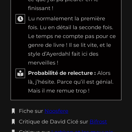
finissant !
Lu normalement la première
fois. Lu en détail la seconde fois.
Le temps ne compte pas pour ce
genre de livre ! Il se lit vite, et le
style d’Ayerdahl fait ici des
merveilles !
Probabilité de relecture :
Alors
là, j’hésite. Parce qu’il est génial.
Mais il me remue trop !
Fiche sur
Noosfere
Critique de David Cicé sur
Bifrost