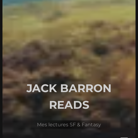
JACK BARRON
READS
Mes lectures SF & Fantasy