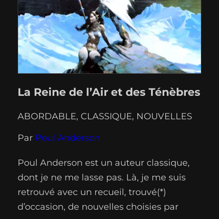
La Reine de l’Air et des Ténèbres
ABORDABLE
, 
CLASSIQUE
, 
NOUVELLES
Par
Poul Anderson
Poul Anderson est un auteur classique,
dont je ne me lasse pas. Là, je me suis
retrouvé avec un recueil, trouvé(*)
d’occasion, de nouvelles choisies par