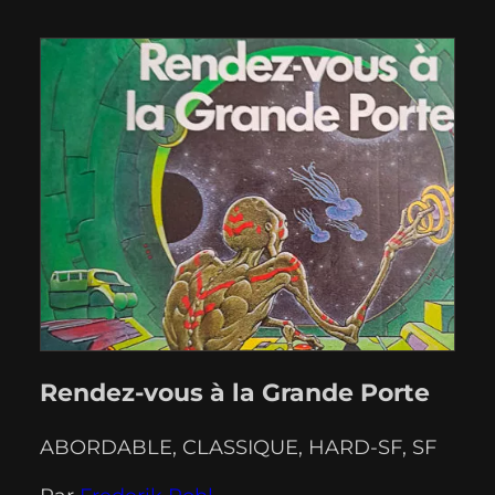
Rendez-vous à la Grande Porte
ABORDABLE
, 
CLASSIQUE
, 
HARD-SF
, 
SF