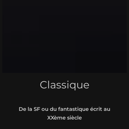
Classique
De la SF ou du fantastique écrit au
XXème siècle