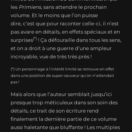
les
Primiens
, sans attendre le prochain
volume. Et le moins que l’on puisse
dire, c’est que pour raconter celle-ci, il n’est
pas avare en détails, en effets spéciaux et en
(*)
surprises
! Ça défouraille dans tous les sens,
et on a droit à une guerre d’une ampleur
incroyable, vue de très très près !
(*) Un personnage à l’intérêt limité se retrouve en effet
dans une position de super-sauveur qu’on n’attendait
pas !
Mais alors que l’auteur semblait jusqu’ici
presque trop méticuleux dans son soin des
détails, ce trait de son écriture rend
finalement la dernière partie de ce volume
aussi haletante que bluffante ! Les multiples