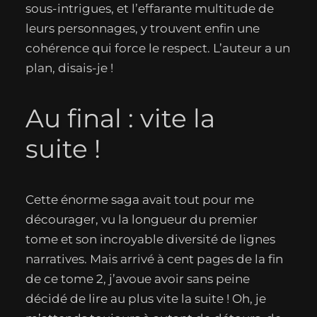
sous-intrigues, et l’effarante multitude de
leurs personnages, y trouvent enfin une
cohérence qui force le respect. L’auteur a un
plan, disais-je !
Au final : vite la
suite !
Cette énorme saga avait tout pour me
décourager, vu la longueur du premier
tome et son incroyable diversité de lignes
narratives. Mais arrivé à cent pages de la fin
de ce tome 2, j’avoue avoir sans peine
décidé de lire au plus vite la suite ! Oh, je