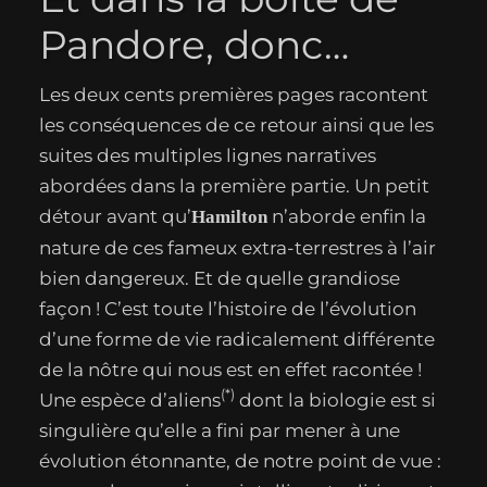
Pandore, donc…
Les deux cents premières pages racontent
les conséquences de ce retour ainsi que les
suites des multiples lignes narratives
abordées dans la première partie. Un petit
détour avant qu’
n’aborde enfin la
Hamilton
nature de ces fameux extra-terrestres à l’air
bien dangereux. Et de quelle grandiose
façon ! C’est toute l’histoire de l’évolution
d’une forme de vie radicalement différente
de la nôtre qui nous est en effet racontée !
(*)
Une espèce d’aliens
dont la biologie est si
singulière qu’elle a fini par mener à une
évolution étonnante, de notre point de vue :