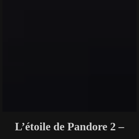
L’étoile de Pandore 2 –