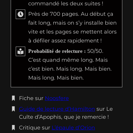
commandé les deux suites !
Près de 700 pages. Au début ça
fait long, mais on s’y installe bien
vite et les pages se mettent alors
à défiler assez rapidement !
50/50.
Probabilité de relecture :
C’est quand même long. Mais
c’est bien. Mais long. Mais bien.
Mais long. Mais bien.
Fiche sur
Noosfere
Guide de lecture d’Hamilton
sur Le
Culte d’Apophis, que je remercie !
Critique sur
L’épaule d’Orion