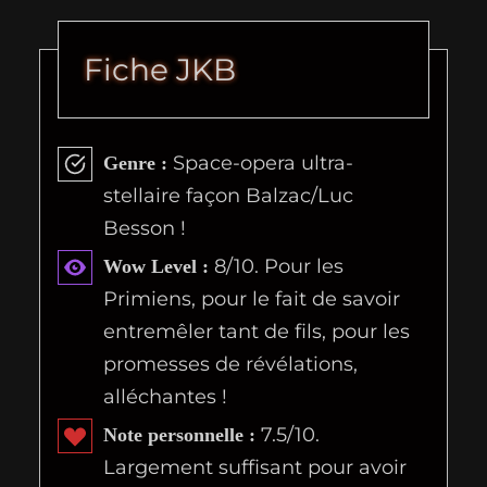
Fiche JKB
Space-opera ultra-
Genre :
stellaire façon Balzac/Luc
Besson !
8/10. Pour les
Wow Level :
Primiens, pour le fait de savoir
entremêler tant de fils, pour les
promesses de révélations,
alléchantes !
7.5/10.
Note personnelle :
Largement suffisant pour avoir