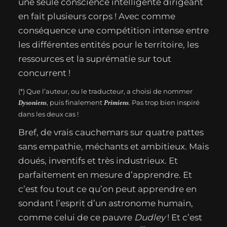
une seule conscience intelligente dirigeant
en fait plusieurs corps ! Avec comme
conséquence une compétition intense entre
les différentes entités pour le territoire, les
ressources et la suprématie sur tout
concurrent !
(*) Que l’auteur, ou le traducteur, a choisi de nommer
, puis finalement
. Pas trop bien inspiré
Dysoniens
Primiens
dans les deux cas !
Bref, de vrais cauchemars sur quatre pattes
sans empathie, méchants et ambitieux. Mais
doués, inventifs et très industrieux. Et
parfaitement en mesure d’apprendre. Et
c’est fou tout ce qu’on peut apprendre en
sondant l’esprit d’un astronome humain,
comme celui de ce pauvre
Dudley
! Et c’est