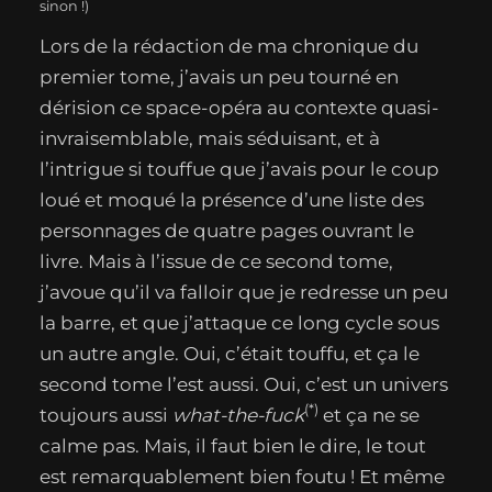
sinon !)
Lors de la rédaction de ma chronique du
premier tome, j’avais un peu tourné en
dérision ce space-opéra au contexte quasi-
invraisemblable, mais séduisant, et à
l’intrigue si touffue que j’avais pour le coup
loué et moqué la présence d’une liste des
personnages de quatre pages ouvrant le
livre. Mais à l’issue de ce second tome,
j’avoue qu’il va falloir que je redresse un peu
la barre, et que j’attaque ce long cycle sous
un autre angle. Oui, c’était touffu, et ça le
second tome l’est aussi. Oui, c’est un univers
(*)
toujours aussi
what-the-fuck
et ça ne se
calme pas. Mais, il faut bien le dire, le tout
est remarquablement bien foutu ! Et même