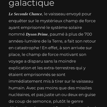
galactique
, le vaisseau envoyé pour
Le Seconde Chance
enquêter sur le mystérieux champ de force
ayant emprisonné le système solaire
nommé
, paumé à plus de 700
Dyson Prime
années-lumière de la Terre, a fait son retour
en catastrophe ! En effet, à son arrivée sur
place, le champ de force motivant son
voyage a disparu sans la moindre
explication et les extra-terrestres qui y
étaient emprisonnés se sont
immédiatement mis à tirer sur le vaisseau
humain. Avec pas moins que des missiles
nucléaires, et pas juste un ou deux en guise
de coup de semonce, plutôt le genre