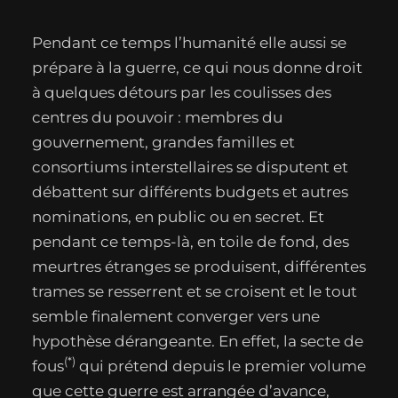
Pendant ce temps l’humanité elle aussi se
prépare à la guerre, ce qui nous donne droit
à quelques détours par les coulisses des
centres du pouvoir : membres du
gouvernement, grandes familles et
consortiums interstellaires se disputent et
débattent sur différents budgets et autres
nominations, en public ou en secret. Et
pendant ce temps-là, en toile de fond, des
meurtres étranges se produisent, différentes
trames se resserrent et se croisent et le tout
semble finalement converger vers une
hypothèse dérangeante. En effet, la secte de
(*)
fous
qui prétend depuis le premier volume
que cette guerre est arrangée d’avance,