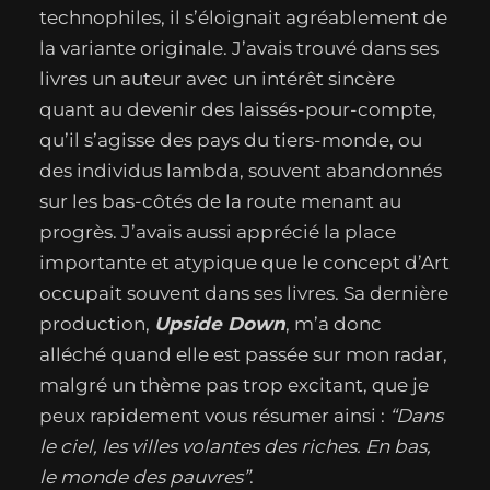
technophiles, il s’éloignait agréablement de
la variante originale. J’avais trouvé dans ses
livres un auteur avec un intérêt sincère
quant au devenir des laissés-pour-compte,
qu’il s’agisse des pays du tiers-monde, ou
des individus lambda, souvent abandonnés
sur les bas-côtés de la route menant au
progrès. J’avais aussi apprécié la place
importante et atypique que le concept d’Art
occupait souvent dans ses livres. Sa dernière
production,
Upside Down
, m’a donc
alléché quand elle est passée sur mon radar,
malgré un thème pas trop excitant, que je
peux rapidement vous résumer ainsi :
“Dans
le ciel, les villes volantes des riches. En bas,
le monde des pauvres”
.