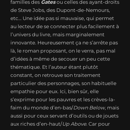
familles des
Gates
ou celles des ayant-droits
de Steve Jobs, des Dupont-de-Nemours,
etc… Une idée pas si mauvaise, qui permet
au lecteur de se connecter plus facilement à
l’univers du livre, mais marginalement
innovante. Heureusement ça ne s’arrête pas
là, le roman proposant, on le verra, pas mal
d’idées à même de secouer un peu cette
thématique. Et l’auteur étant plutôt
constant, on retrouve son traitement
particulier des personnages, son habituelle
empathie pour eux. Ici, bien sûr, elle
s’exprime pour les pauvres et les crèves-la-
faim du monde d’en-bas/
Down Below
, mais
aussi pour ceux servant d’outils ou de jouets
aux riches d’en-haut/
Up Above
. Car pour