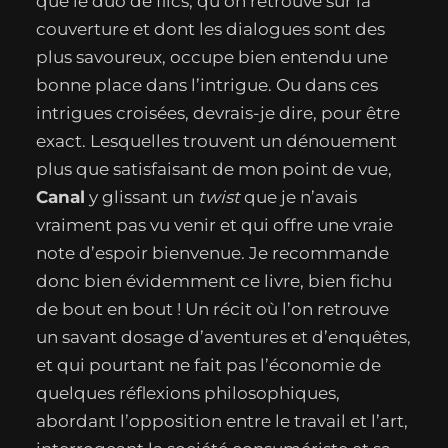
que le duo de flics, qu’on retrouve sur la
couverture et dont les dialogues sont des
plus savoureux, occupe bien entendu une
bonne place dans l’intrigue. Ou dans ces
intrigues croisées, devrais-je dire, pour être
exact. Lesquelles trouvent un dénouement
plus que satisfaisant de mon point de vue,
Canal
y glissant un
twist
que je n’avais
vraiment pas vu venir et qui offre une vraie
note d’espoir bienvenue. Je recommande
donc bien évidemment ce livre, bien fichu
de bout en bout ! Un récit où l’on retrouve
un savant dosage d’aventures et d’enquêtes,
et qui pourtant ne fait pas l’économie de
quelques réflexions philosophiques,
abordant l’opposition entre le travail et l’art,