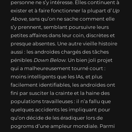
personne ne s’y intéresse. Elles continuent à
exister et à faire fonctionner la plupart d’
Up
Above
, sans qu’on ne sache comment elle
s’y prennent, semblant poursuivre leurs
petites affaires dans leur coin, discrètes et
presque absentes. Une autre vieille histoire
aussi : les androïdes chargés des tâches
pénibles
Down Below
. Un bien joli projet
qui a malheureusement tourné court :
moins intelligents que les IAs, et plus
facilement identifiables, les androïdes ont
fini par susciter la crainte et la haine des
populations travailleuses : il n’a fallu que
quelques accidents les impliquant pour
qu’on décide de les éradiquer lors de
pogroms d’une ampleur mondiale. Parmi