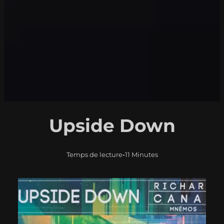
Upside Down
•
Temps de lecture
11 Minutes