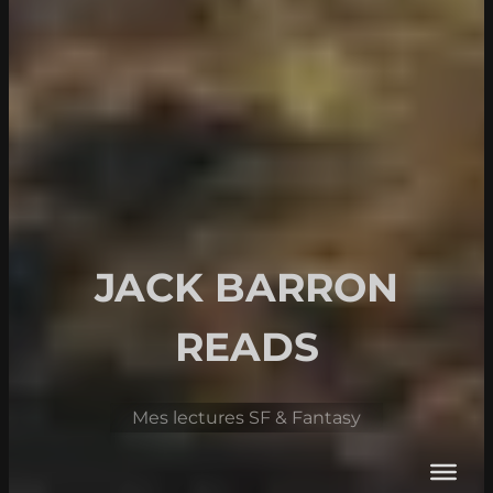
JACK BARRON
READS
Mes lectures SF & Fantasy