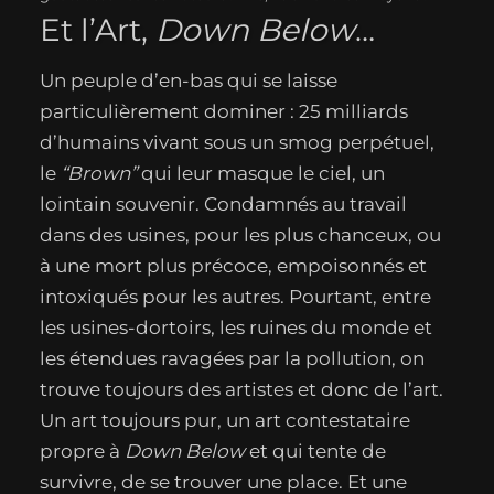
Et l’Art,
Down Below
…
Un peuple d’en-bas qui se laisse
particulièrement dominer : 25 milliards
d’humains vivant sous un smog perpétuel,
le
“Brown”
qui leur masque le ciel, un
lointain souvenir. Condamnés au travail
dans des usines, pour les plus chanceux, ou
à une mort plus précoce, empoisonnés et
intoxiqués pour les autres. Pourtant, entre
les usines-dortoirs, les ruines du monde et
les étendues ravagées par la pollution, on
trouve toujours des artistes et donc de l’art.
Un art toujours pur, un art contestataire
propre à
Down Below
et qui tente de
survivre, de se trouver une place. Et une