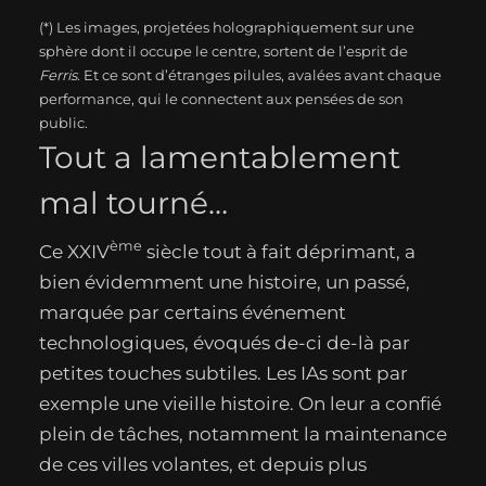
(*) Les images, projetées holographiquement sur une
sphère dont il occupe le centre, sortent de l’esprit de
Ferris
. Et ce sont d’étranges pilules, avalées avant chaque
performance, qui le connectent aux pensées de son
public.
Tout a lamentablement
mal tourné…
ème
Ce XXIV
siècle tout à fait déprimant, a
bien évidemment une histoire, un passé,
marquée par certains événement
technologiques, évoqués de-ci de-là par
petites touches subtiles. Les IAs sont par
exemple une vieille histoire. On leur a confié
plein de tâches, notamment la maintenance
de ces villes volantes, et depuis plus