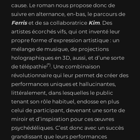
cause. Le roman nous propose donc de
suivre en alternance, en-bas, le parcours de
Ferris
et de sa collaboratrice
Kim
. Des
artistes écorchés vifs, qui ont inventé leur
propre forme d’expression artistique : un
mélange de musique, de projections
holographiques en 3D, aussi, et d’une sorte
(*)
de télépathie
. Une combinaison
révolutionnaire qui leur permet de créer des
performances uniques et hallucinantes,
littéralement, dans lesquelles le public
tenant son rôle habituel, endosse en plus
celui de participant, devenant une sorte de
miroir et d’inspiration pour ces œuvres
psychédéliques. C’est donc avec un succès
grandissant que leurs performances