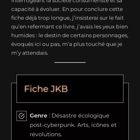
interrogeant la société consumériste et sa
capacité à évoluer. En pour conclure cette
fiche déjà trop longue, j’insisterai sur le fait
qu’en refermant ce livre, j’avais les yeux bien
humides : le destin de certains personnages,
évoqués ici ou pas, m’a plus touché que je
m’y attendais.
Fiche JKB
Genre
: Désastre écologique
post-cyberpunk. Arts, icônes et
révolutions.