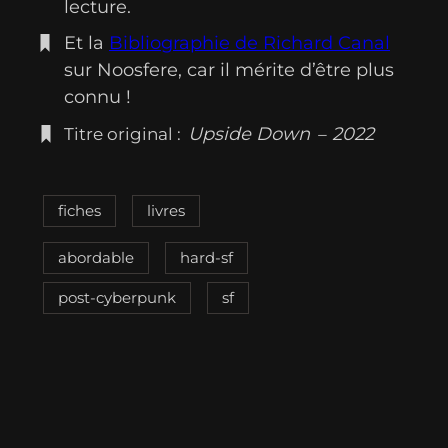
lecture.
Et la
Bibliographie de Richard Canal
sur Noosfere, car il mérite d’être plus
connu !
Upside Down
2022
Titre original :
–
fiches
livres
abordable
hard-sf
post-cyberpunk
sf