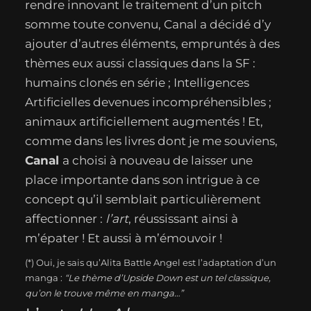
rendre innovant le traitement d’un pitch
somme toute convenu, Canal a décidé d’y
ajouter d’autres éléments, empruntés à des
thèmes eux aussi classiques dans la SF :
humains clonés en série ; Intelligences
Artificielles devenues incompréhensibles ;
animaux artificiellement augmentés ! Et,
comme dans les livres dont je me souviens,
Canal
a choisi à nouveau de laisser une
place importante dans son intrigue à ce
concept qu’il semblait particulièrement
affectionner :
l’art
, réussissant ainsi à
m’épater ! Et aussi à m’émouvoir !
(*) Oui, je sais qu’Alita Battle Angel est l’adaptation d’un
manga :
“Le thème d’Upside Down est un tel classique,
qu’on le trouve même en manga…”