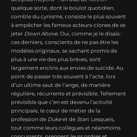
quelque sorte, dont le boulot quotidien,
comble du cynisme, consiste le plus souvent
à empêcher les fameux acteurs-clones de se
jeter
Down Above
. Oui, comme je le disais :
ces derniers, conscients de ne pas être les
modèles originaux, se sachant promis de
plus à une vie des plus brèves, sont
largement enclins aux envies de suicide. Au
point de passer très souvent à l’acte, lors
d’un ultime saut de l’ange, de manière
régulière, récurrente et prévisible. Tellement
prévisible que c’en est devenu l’activité
principale, le cœur de métier de la
profession de
Duke
et de
Stan
. Lesquels,
tout comme leurs collègues et néanmoins
concurrents, prennent leurs ordres et