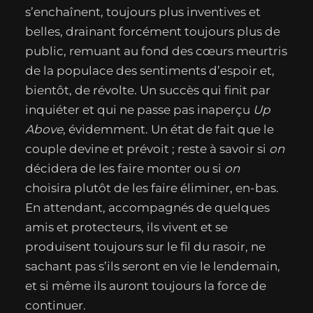
s’enchaînent, toujours plus inventives et
belles, drainant forcément toujours plus de
public, remuant au fond des cœurs meurtris
de la populace des sentiments d’espoir et,
bientôt, de révolte. Un succès qui finit par
inquiéter et qui ne passe pas inaperçu
Up
Above
, évidemment. Un état de fait que le
couple devine et prévoit ; reste à savoir si
on
décidera de les faire monter ou si
on
choisira plutôt de les faire éliminer, en-bas.
En attendant, accompagnés de quelques
amis et protecteurs, ils vivent et se
produisent toujours sur le fil du rasoir, ne
sachant pas s’ils seront en vie le lendemain,
et si même ils auront toujours la force de
continuer.