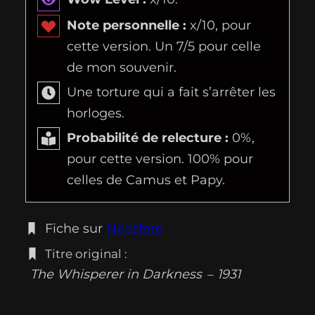
Note personnelle :
x/10, pour
cette version. Un 7/5 pour celle
de mon souvenir.
Une torture qui a fait s’arrêter les
horloges.
Probabilité de relecture :
0%,
pour cette version. 100% pour
celles de Camus et Papy.
Fiche sur
Noosfere
Titre original :
The Whisperer in Darkness
1931
–