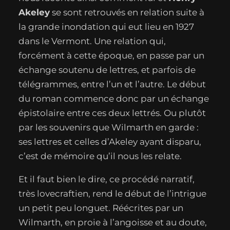
Akeley
se sont retrouvés en relation suite à
la grande inondation qui eut lieu en 1927
dans le Vermont. Une relation qui,
forcément à cette époque, en passe par un
échange soutenu de lettres, et parfois de
télégrammes, entre l’un et l’autre. Le début
du roman commence donc par un échange
épistolaire entre ces deux lettrés. Ou plutôt
par les souvenirs que Wilmarth en garde :
ses lettres et celles d’Akeley ayant disparu,
c’est de mémoire qu’il nous les relate.
Et il faut bien le dire, ce procédé narratif,
très lovecraftien, rend le début de l’intrigue
un petit peu longuet. Réécrites par un
Wilmarth, en proie à l’angoisse et au doute,