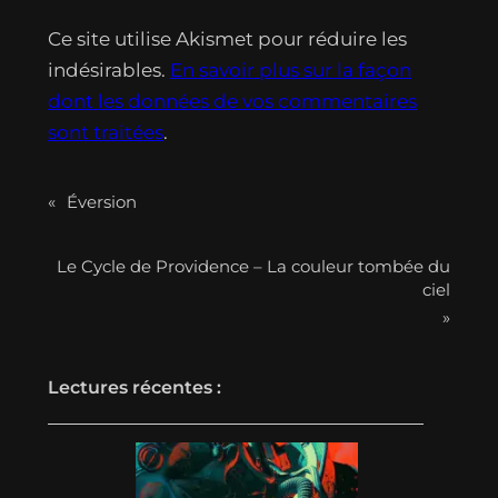
Ce site utilise Akismet pour réduire les
indésirables.
En savoir plus sur la façon
dont les données de vos commentaires
sont traitées
.
«
Éversion
Le Cycle de Providence – La couleur tombée du
ciel
»
Lectures récentes :