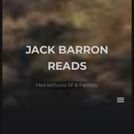
JACK BARRON
READS
Mes lectures SF & Fantasy