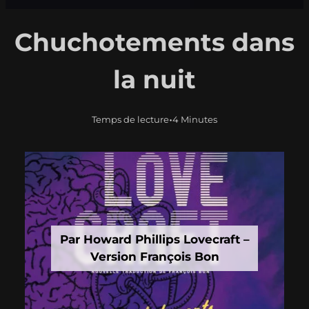
Chuchotements dans
la nuit
•
Temps de lecture
4 Minutes
Par Howard Phillips Lovecraft –
Version François Bon