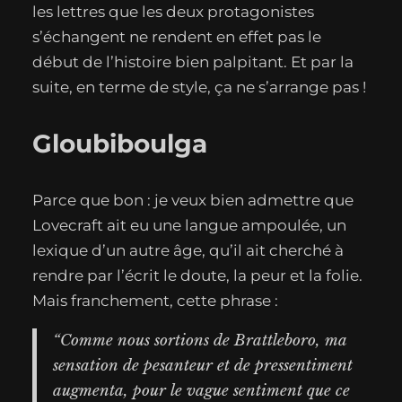
les lettres que les deux protagonistes
s’échangent ne rendent en effet pas le
début de l’histoire bien palpitant. Et par la
suite, en terme de style, ça ne s’arrange pas !
Gloubiboulga
Parce que bon : je veux bien admettre que
Lovecraft ait eu une langue ampoulée, un
lexique d’un autre âge, qu’il ait cherché à
rendre par l’écrit le doute, la peur et la folie.
Mais franchement, cette phrase :
“Comme nous sortions de Brattleboro, ma
sensation de pesanteur et de pressentiment
augmenta, pour le vague sentiment que ce