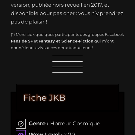
version, publiée hors recueil en 2017, et
disponible pour pas cher : vous n’y prendrez
pas de plaisir !
(*) Merci aux quelques participants des groupes Facebook
Fans de SF
et
Fantasy et Science-Fiction
qui m’ont
donné leurs avis sur ces deux traducteurs !
Fiche JKB
Genre :
Horreur Cosmique.
Wow Level :
x/10.