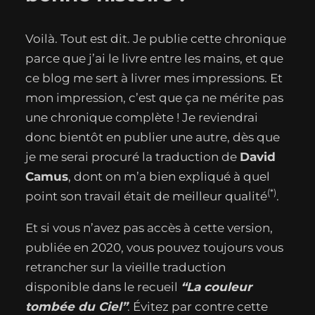
Voilà. Tout est dit. Je publie cette chronique
parce que j’ai le livre entre les mains, et que
ce blog me sert à livrer mes impressions. Et
mon impression, c’est que ça ne mérite pas
une chronique complète ! Je reviendrai
donc bientôt en publier une autre, dès que
je me serai procuré la traduction de
David
Camus
, dont on m’a bien expliqué à quel
(*)
point son travail était de meilleur qualité
.
Et si vous n’avez pas accès à cette version,
publiée en 2020, vous pouvez toujours vous
retrancher sur la vieille traduction
disponible dans le recueil
“La couleur
tombée du Ciel”
. Évitez par contre cette